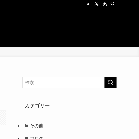
カテゴリー
その他
ブログ