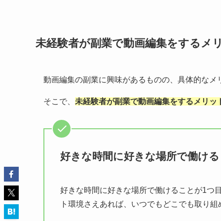
未経験者が副業で動画編集をするメ
動画編集の副業に興味があるものの、具体的なメ
そこで、
未経験者が副業で動画編集をするメリッ
好きな時間に好きな場所で働ける
好きな時間に好きな場所で働けることが1つ
ト環境さえあれば、いつでもどこでも取り組