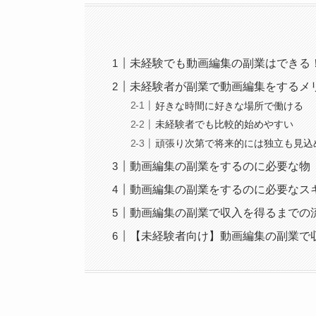
未経験でも動画編集の副業はできる
未経験者が副業で動画編集をするメ
好きな時間に好きな場所で働ける
未経験者でも比較的始めやすい
頑張り次第で将来的には独立も見込
動画編集の副業をするのに必要な物
動画編集の副業をするのに必要なス
動画編集の副業で収入を得るまでの
【未経験者向け】動画編集の副業で