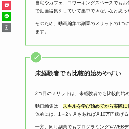
自宅やカフェ、コワーキングスペースでもお
で動画編集をしていて集中できないなと思っ
そのため、動画編集の副業のメリットの1つ
ます。
未経験者でも比較的始めやすい
2つ目のメリットは、未経験者でも比較的始
動画編集は、
スキルを学び始めてから実際に
体的には、1～2ヶ月もあれば月10万円稼げ
一方、同じ副業でもプログラミングやWEB