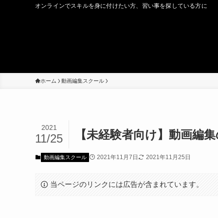
オンラインでスキルを身に付けたい方、習い事を探している方に
ホーム
動画編集スクール
2021
【未経験者向け】動画編集
11/25
2021年11月7日
2021年11月25日
動画編集スクール
当ページのリンクには広告が含まれています。