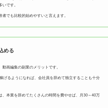
多いです。
験者でも比較的始めやすいと言えます。
込める
、動画編集の副業のメリットです。
円稼げるようになれば、会社員を辞めて独立することも十分
、本業を辞めてたくさんの時間を費やせば、月30～40万