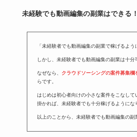
未経験でも動画編集の副業はできる
「未経験者でも動画編集の副業で稼げるよう
しかし、未経験者でも動画編集の副業は十分
なぜなら、
クラウドソーシングの案件募集欄
らです。
はじめは初心者向けの小さな案件をこなして
掛かれば、未経験者でも十分稼げるようにな
以上のことから、未経験者でも動画編集の副