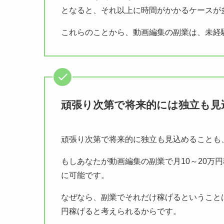
となると、それ以上に時間がかかるケースが
これらのことから、動画編集の副業は、未経
頑張り次第で将来的には独立も見
頑張り次第で将来的に独立も見込めることも
もしあなたが動画編集の副業で月10～20万
に可能です。
なぜなら、副業でそれだけ稼げるということは
円稼げると考えられるからです。