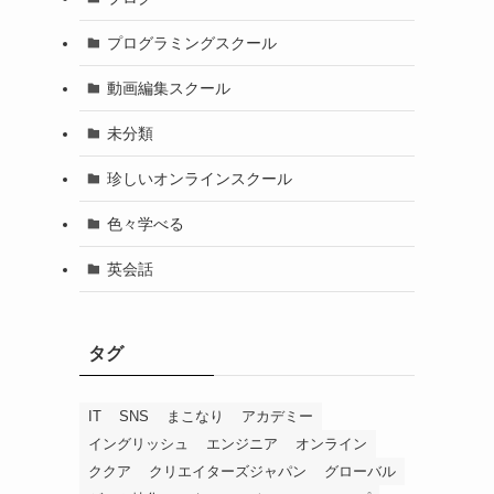
プログラミングスクール
動画編集スクール
未分類
珍しいオンラインスクール
色々学べる
英会話
タグ
IT
SNS
まこなり
アカデミー
イングリッシュ
エンジニア
オンライン
ククア
クリエイターズジャパン
グローバル