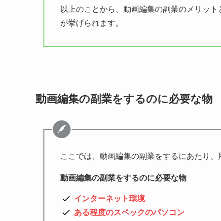
以上のことから、動画編集の副業のメリット
が挙げられます。
動画編集の副業をするのに必要な物
ここでは、動画編集の副業をするにあたり、
動画編集の副業をするのに必要な物
インターネット環境
ある程度のスペックのパソコン