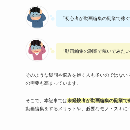
「初心者が動画編集の副業で稼ぐ
「動画編集の副業で稼いでみたい
そのような疑問や悩みを抱く人も多いのではない
の需要も高まっています。
そこで、本記事では
未経験者が動画編集の副業で
動画編集をするメリットや、必要なモノ・スキに