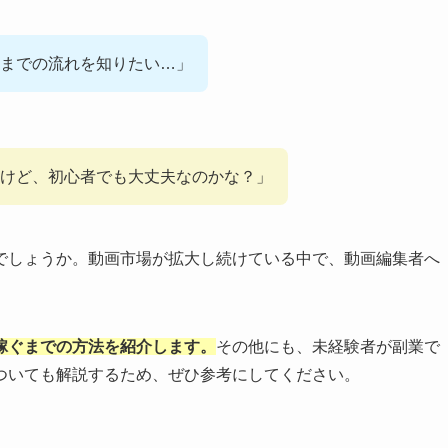
までの流れを知りたい…」
けど、初心者でも大丈夫なのかな？」
でしょうか。動画市場が拡大し続けている中で、動画編集者へ
稼ぐまでの方法を紹介します。
その他にも、未経験者が副業で
ついても解説するため、ぜひ参考にしてください。