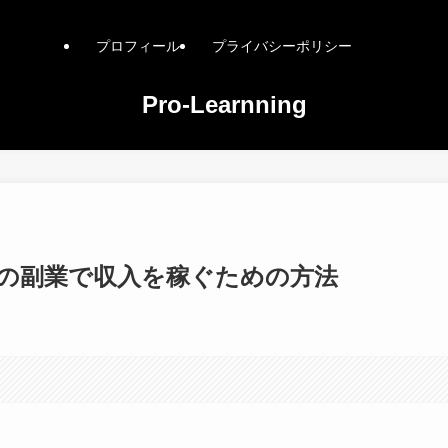
プロフィール
プライバシーポリシー
Pro-Learnning
の副業で収入を稼ぐための方法