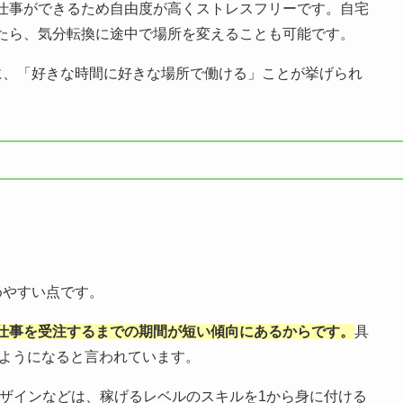
仕事ができるため自由度が高くストレスフリーです。自宅
たら、気分転換に途中で場所を変えることも可能です。
に、「好きな時間に好きな場所で働ける」ことが挙げられ
めやすい点です。
仕事を受注するまでの期間が短い傾向にあるからです。
具
るようになると言われています。
デザインなどは、稼げるレベルのスキルを1から身に付ける