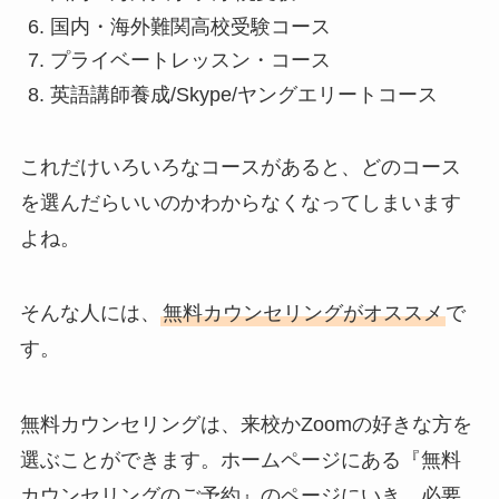
国内・海外難関高校受験コース
プライベートレッスン・コース
英語講師養成/Skype/ヤングエリートコース
これだけいろいろなコースがあると、どのコース
を選んだらいいのかわからなくなってしまいます
よね。
そんな人には、
無料カウンセリングがオススメ
で
す。
無料カウンセリングは、来校かZoomの好きな方を
選ぶことができます。ホームページにある『無料
カウンセリングのご予約』のページにいき、必要