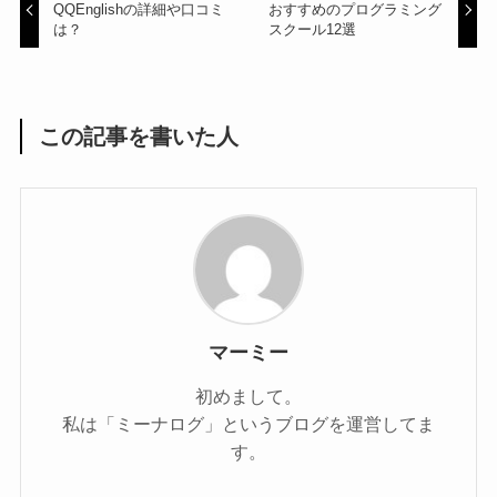
QQEnglishの詳細や口コミ
おすすめのプログラミング
は？
スクール12選
この記事を書いた人
マーミー
初めまして。
私は「ミーナログ」というブログを運営してま
す。