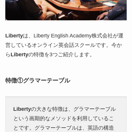
Liberty
は、Liberty English Academy株式会社が運
営しているオンライン英会話スクールです。今か
ら
Liberty
の特徴を3つご紹介します。
特徴①グラマーテーブル
Liberty
の大きな特徴は、グラマーテーブル
という画期的なメソッドを利用しているこ
とです。グラマーテーブルは、英語の構造