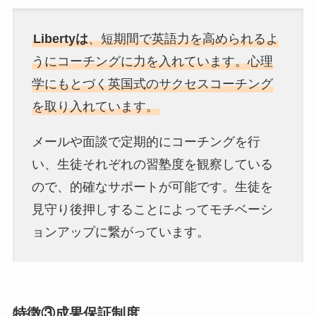
Libertyは
、短期間で英語力を高められるよ
うにコーチングに力を入れています。心理
学にもとづく英国式のサクセスコーチング
を取り入れています。
メールや面談で定期的にコーチングを行
い、生徒それぞれの習塾度を観察している
ので、的確なサポートが可能です。生徒を
見守り後押しすることによってモチベーシ
ョンアップに繋がっています。
特徴③成果保証制度