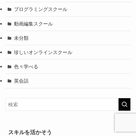
プログラミングスクール
動画編集スクール
未分類
珍しいオンラインスクール
色々学べる
英会話
スキルを活かそう