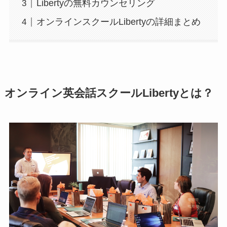
Libertyの無料カウンセリング
オンラインスクールLibertyの詳細まとめ
オンライン英会話スクールLibertyとは？