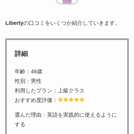
Liberty
の口コミをいくつか紹介していきます。
詳細
年齢：48歳
性別：男性
利用したプラン：上級クラス
おすすめ度評価：
選んだ理由：英語を実践的に使えるように
する