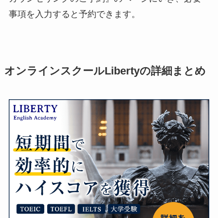
事項を入力すると予約できます。
オンラインスクールLibertyの詳細まとめ