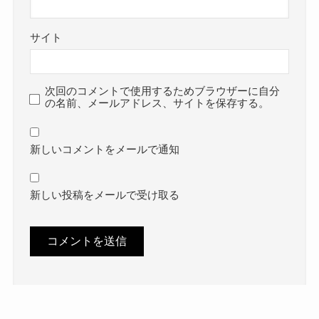
サイト
次回のコメントで使用するためブラウザーに自分
の名前、メールアドレス、サイトを保存する。
新しいコメントをメールで通知
新しい投稿をメールで受け取る