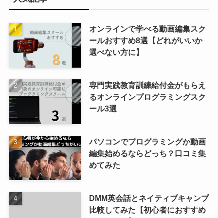
オンラインで学べる動画編集スク
ールおすすめ8選【どれがいいか
選べない方に】
専門実践教育訓練給付金がもらえ
るオンラインプログラミングスク
ール3選
パソコンでプログラミングか動画
編集始めるならどっち？口コミ集
めてみた
DMM英会話とネイティブキャンプ
比較してみた【初心者におすすめ