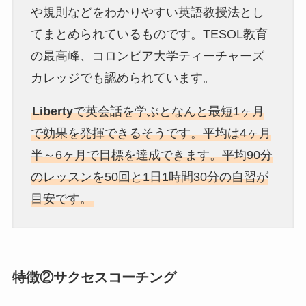
や規則などをわかりやすい英語教授法とし
てまとめられているものです。TESOL教育
の最高峰、コロンビア大学ティーチャーズ
カレッジでも認められています。
Liberty
で英会話を学ぶとなんと最短1ヶ月
で効果を発揮できるそうです。平均は4ヶ月
半～6ヶ月で目標を達成できます。平均90分
のレッスンを50回と1日1時間30分の自習が
目安です。
特徴②サクセスコーチング