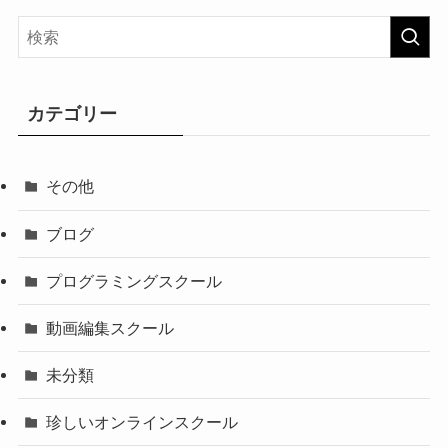
カテゴリー
その他
ブログ
プログラミングスクール
動画編集スクール
未分類
珍しいオンラインスクール