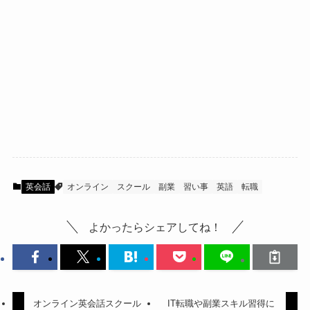
英会話
オンライン
スクール
副業
習い事
英語
転職
よかったらシェアしてね！
オンライン英会話スクール
IT転職や副業スキル習得に