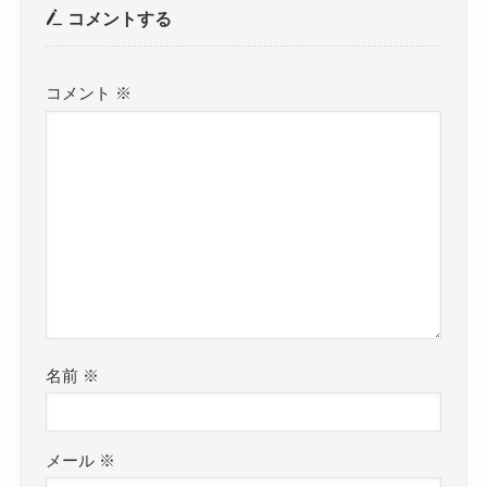
コメントする
コメント
※
名前
※
メール
※