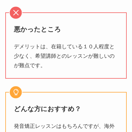
悪かったところ
デメリットは、在籍している１０人程度と
少なく、希望講師とのレッスンが難しいの
が難点です。
どんな方におすすめ？
発音矯正レッスンはもちろんですが、海外