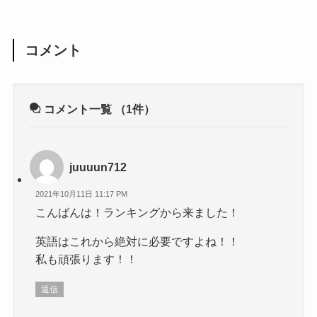
コメント
コメント一覧
（1件）
juuuun712
2021年10月11日 11:17 PM
こんばんは！ランキングから来ました！
英語はこれから絶対に必要ですよね！！
私も頑張ります！！
返信