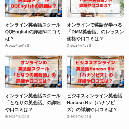
オンライン英会話スクール
オンラインで英語が学べる
QQEnglishの詳細や口コミ
「DMM英会話」のレッスン
は？
価格や口コミは？
2021年10月5日
2021年9月28日
オンライン英会話スクール
ビジネスオンライン英会話
「となりの英会話」の詳細
Hanaso Biz（ハナソビ
や口コミは？
ズ）の詳細や口コミは？
2021年9月22日
2021年9月22日