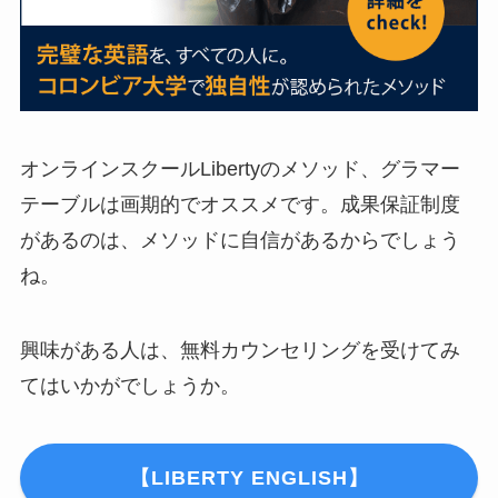
オンラインスクールLibertyのメソッド、グラマー
テーブルは画期的でオススメです。成果保証制度
があるのは、メソッドに自信があるからでしょう
ね。
興味がある人は、無料カウンセリングを受けてみ
てはいかがでしょうか。
【LIBERTY ENGLISH】