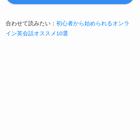
合わせて読みたい：
初心者から始められるオンラ
イン英会話オススメ10選