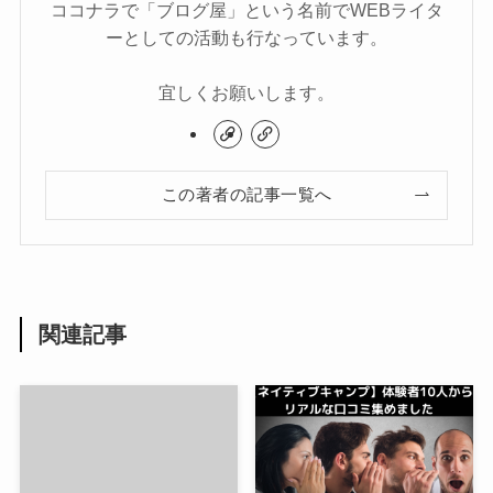
ココナラで「ブログ屋」という名前でWEBライタ
ーとしての活動も行なっています。
宜しくお願いします。
この著者の記事一覧へ
関連記事