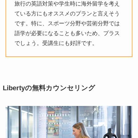
旅行の英語対策や学生時に海外留学を考え
ている方にもオススメのプランと言えそう
です。特に、スポーツ分野や芸術分野では
語学が必要になることも多いため、プラス
でしょう。受講生にも好評です。
Libertyの無料カウンセリング