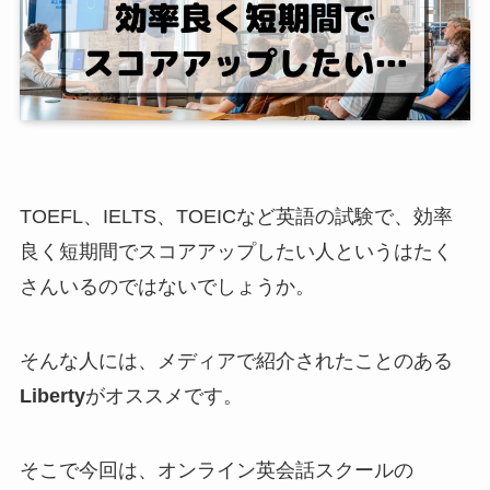
TOEFL、IELTS、TOEICなど英語の試験で、効率
良く短期間でスコアアップしたい人というはたく
さんいるのではないでしょうか。
そんな人には、メディアで紹介されたことのある
Liberty
がオススメです。
そこで今回は、オンライン英会話スクールの