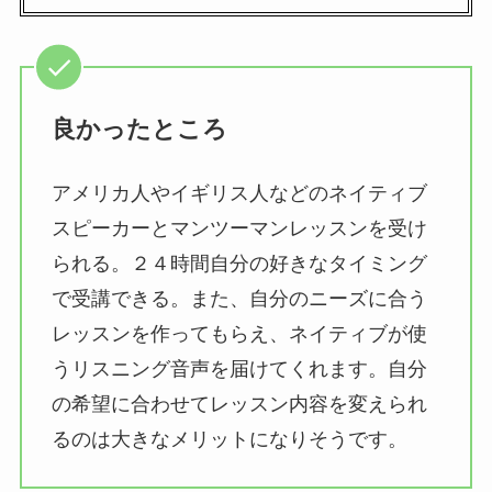
良かったところ
アメリカ人やイギリス人などのネイティブ
スピーカーとマンツーマンレッスンを受け
られる。２４時間自分の好きなタイミング
で受講できる。また、自分のニーズに合う
レッスンを作ってもらえ、ネイティブが使
うリスニング音声を届けてくれます。自分
の希望に合わせてレッスン内容を変えられ
るのは大きなメリットになりそうです。