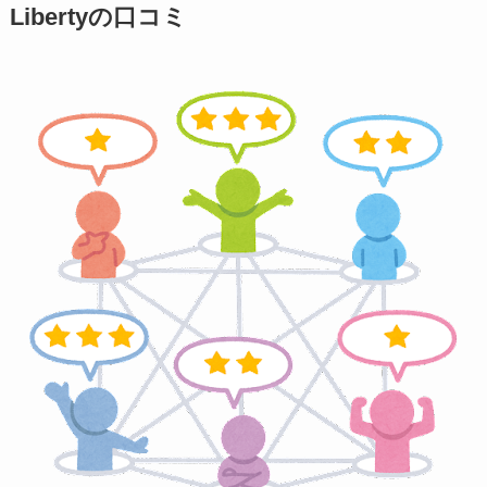
Libertyの口コミ