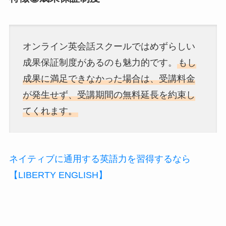
オンライン英会話スクールではめずらしい
成果保証制度があるのも魅力的です。
もし
成果に満足できなかった場合は、受講料金
が発生せず、受講期間の無料延長を約束し
てくれます。
ネイティブに通用する英語力を習得するなら
【LIBERTY ENGLISH】