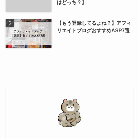
はどっち？】
【もう登録してるよね？】アフィ
リエイトブログおすすめASP7選