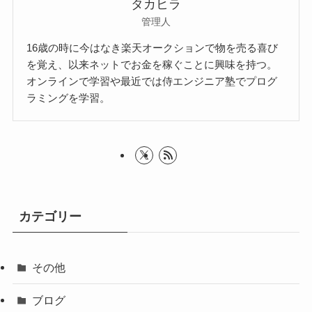
タカヒラ
管理人
16歳の時に今はなき楽天オークションで物を売る喜び
を覚え、以来ネットでお金を稼ぐことに興味を持つ。
オンラインで学習や最近では侍エンジニア塾でプログ
ラミングを学習。
カテゴリー
その他
ブログ