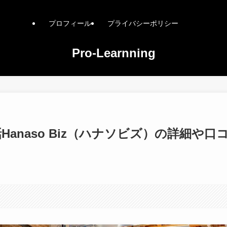
プロフィール
プライバシーポリシー
Pro-Learnning
anaso Biz（ハナソビズ）の詳細や口