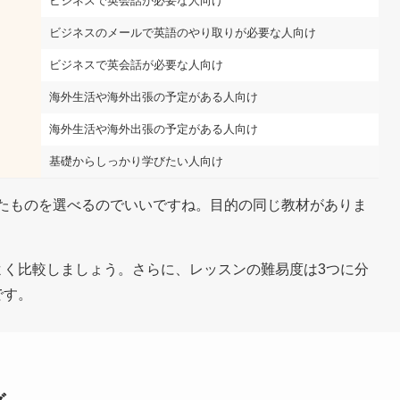
ビジネスで英会話が必要な人向け
ビジネスのメールで英語のやり取りが必要な人向け
ビジネスで英会話が必要な人向け
海外生活や海外出張の予定がある人向け
海外生活や海外出張の予定がある人向け
基礎からしっかり学びたい人向け
たものを選べるのでいいですね。目的の同じ教材がありま
よく比較しましょう。さらに、レッスンの難易度は3つに分
です。