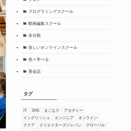
プログラミングスクール
動画編集スクール
未分類
珍しいオンラインスクール
色々学べる
英会話
タグ
IT
SNS
まこなり
アカデミー
イングリッシュ
エンジニア
オンライン
ククア
クリエイターズジャパン
グローバル