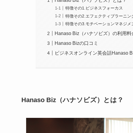
Hanaso Biz（ハナソビズ）とは？
特徴その1.ビジネスフォーカス
特徴その2.エフェクティブラーニン
特徴その3.モチベーションマネジメ
Hanaso Biz（ハナソビズ）の利用料
Hanaso Bizの口コミ
ビジネスオンライン英会話Hanaso 
Hanaso Biz（ハナソビズ）とは？