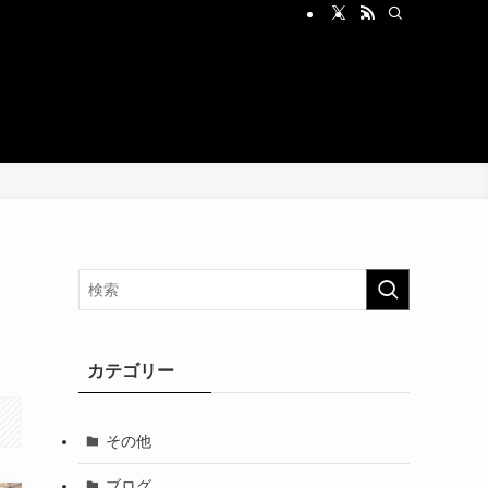
コ
カテゴリー
その他
ブログ