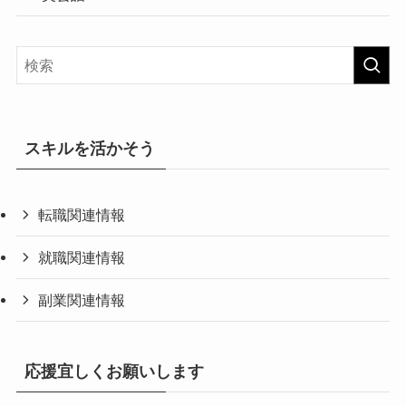
スキルを活かそう
転職関連情報
就職関連情報
副業関連情報
応援宜しくお願いします