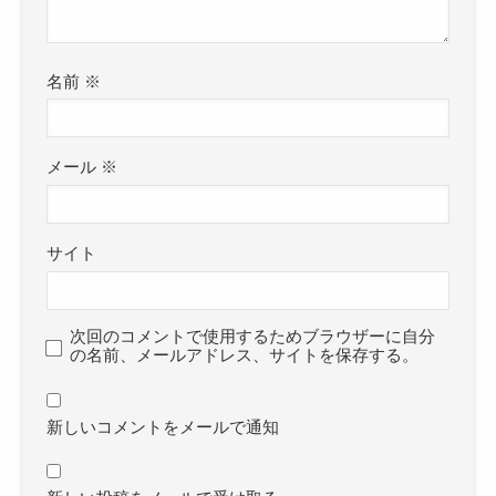
名前
※
メール
※
サイト
次回のコメントで使用するためブラウザーに自分
の名前、メールアドレス、サイトを保存する。
新しいコメントをメールで通知