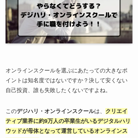
オンラインスクールを選ぶにあたっての大きなポ
イントは知名度ではないですか？決して安くない
自己投資、誰も失敗したくないですよね。
この
デジハリ・オンラインスクール
は、
クリエイ
ティブ業界に約9万人の卒業生がいるデジタルハリ
ウッドが母体となって運営しているオンラインス