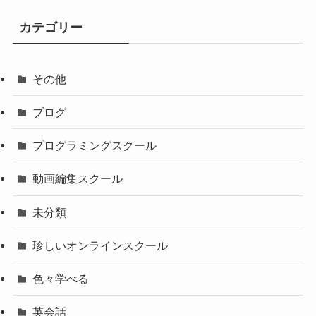
カテゴリー
その他
ブログ
プログラミングスクール
動画編集スクール
未分類
珍しいオンラインスクール
色々学べる
英会話