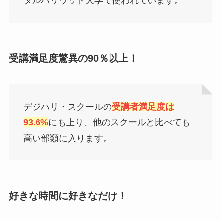
タルハリウッド大学で使われています。
受講満足度驚異の90％以上！
デジハリ・スクールの
受講者満足度は
93.6%
にも上り、他のスクールと比べても
高い部類に入ります。
好きな時間に好きなだけ！