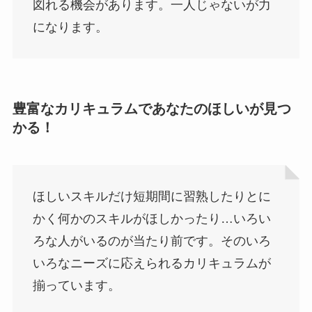
図れる機会があります。一人じゃないが力
になります。
豊富なカリキュラムであなたのほしいが見つ
かる！
ほしいスキルだけ短期間に習熟したりとに
かく何かのスキルがほしかったり…いろい
ろな人がいるのが当たり前です。そのいろ
いろなニーズに応えられるカリキュラムが
揃っています。