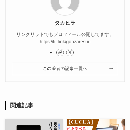
タカヒラ
リンクリットでもプロフィール公開してます。
https://lit.link/gonzaresuu
この著者の記事一覧へ
関連記事