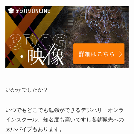
いかがでしたか？
いつでもどこでも勉強ができるデジハリ・オンラ
インスクール、知名度も高いですし各就職先への
太いパイプもあります。