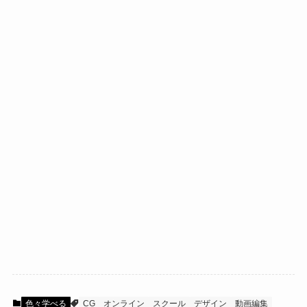
色々学べる
CG
オンライン
スクール
デザイン
動画編集