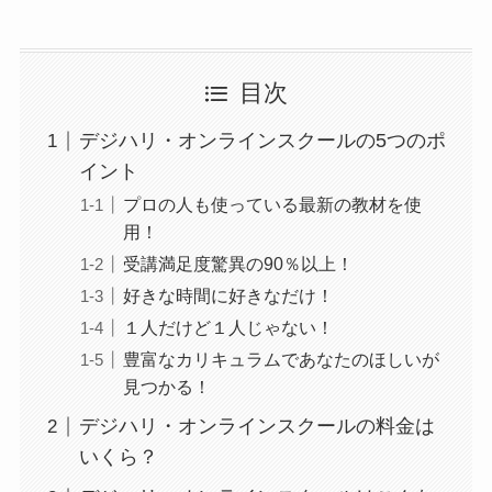
目次
デジハリ・オンラインスクールの5つのポ
イント
プロの人も使っている最新の教材を使
用！
受講満足度驚異の90％以上！
好きな時間に好きなだけ！
１人だけど１人じゃない！
豊富なカリキュラムであなたのほしいが
見つかる！
デジハリ・オンラインスクールの料金は
いくら？