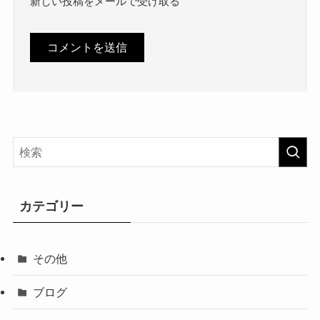
新しい投稿をメールで受け取る
カテゴリー
その他
ブログ