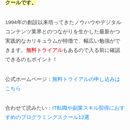
クールです。
1994年の創設以来培ってきたノウハウやデジタル
コンテンツ業界とのつながりを生かした最新かつ
実践的なカリキュラムが特徴で、幅広い勉強がで
きます。
無料トライアル
もあるので入る前に確認
できるのもポイント！
公式ホームページ：
無料トライアルの申し込みは
こちら
合わせて読みたい：
IT転職や副業スキル習得におす
すめのプログラミングスクール12選