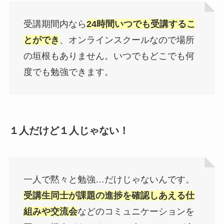
受講期間内なら
24時間いつでも受講するこ
とができ
、オンラインスクールなので場所
の垣根もありません。いつでもどこでも何
度でも勉強できます。
１人だけど１人じゃない！
一人で黙々と勉強…だけじゃないんです。
受講生同士が課題の進捗を確認しあえる仕
組みや交流会
などのコミュニケーションを