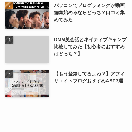
パソコンでプログラミングか動画
編集始めるならどっち？口コミ集
めてみた
DMM英会話とネイティブキャンプ
比較してみた【初心者におすすめ
はどっち？】
【もう登録してるよね？】アフィ
リエイトブログおすすめASP7選