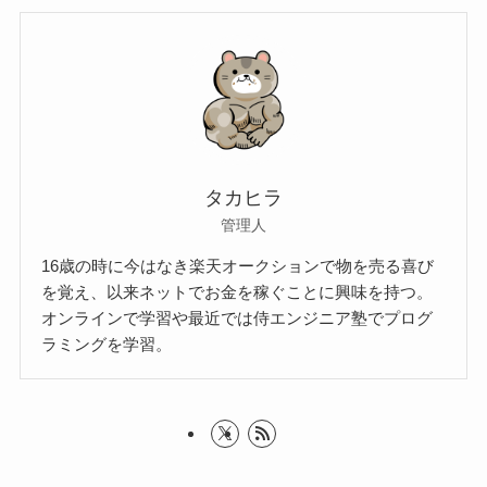
タカヒラ
管理人
16歳の時に今はなき楽天オークションで物を売る喜び
を覚え、以来ネットでお金を稼ぐことに興味を持つ。
オンラインで学習や最近では侍エンジニア塾でプログ
ラミングを学習。