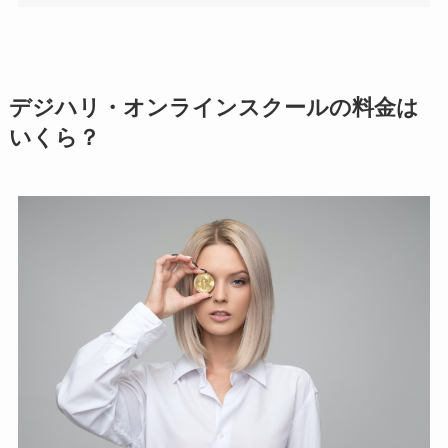
デジハリ・オンラインスクールの料金は
いくら？