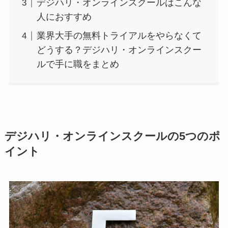
デジハリ・オンラインスクールはこんな
人におすすめ
業界大手の無料トライアルをやらなくて
どうする？デジハリ・オンラインスクー
ルで手に職をまとめ
デジハリ・オンラインスクールの5つのポ
イント