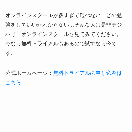
オンラインスクールが多すぎて選べない…どの勉
強をしていいかわからない…そんな人は是非デジ
ハリ・オンラインスクールを見てみてください。
今なら
無料トライアル
もあるので試すなら今で
す。
公式ホームページ：
無料トライアルの申し込みは
こちら