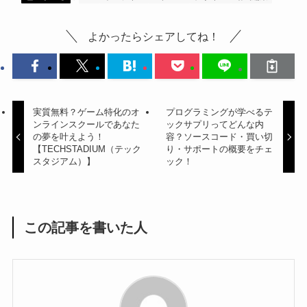
よかったらシェアしてね！
実質無料？ゲーム特化のオ
プログラミングが学べるテ
ンラインスクールであなた
ックサプリってどんな内
の夢を叶えよう！
容？ソースコード・買い切
【TECHSTADIUM（テック
り・サポートの概要をチェ
スタジアム）】
ック！
この記事を書いた人