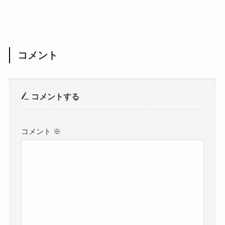
コメント
コメントする
コメント
※