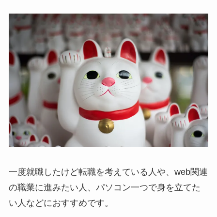
一度就職したけど転職を考えている人や、web関連
の職業に進みたい人、パソコン一つで身を立てた
い人などにおすすめです。