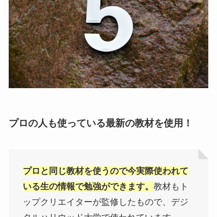
プロの人も使っている最新の教材を使用！
プロと同じ教材を使うので今実際使われて
いる生の情報で勉強ができます。
教材もト
ップクリエイターが監修したもので、デジ