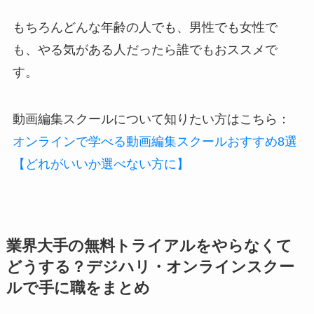
もちろんどんな年齢の人でも、男性でも女性で
も、やる気がある人だったら誰でもおススメで
す。
動画編集スクールについて知りたい方はこちら：
オンラインで学べる動画編集スクールおすすめ8選
【どれがいいか選べない方に】
業界大手の無料トライアルをやらなくて
どうする？デジハリ・オンラインスクー
ルで手に職をまとめ