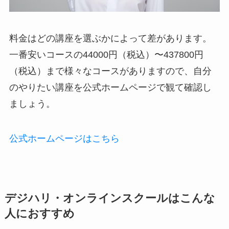
料金はどの講座を選ぶかによって差があります。
一番安いコースの44000円（税込）〜437800円
（税込）まで様々なコースがありますので、自分
のやりたい講座を公式ホームページで観て確認し
ましょう。
公式ホームページはこちら
デジハリ・オンラインスクールはこんな
人におすすめ