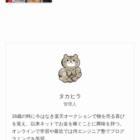
タカヒラ
管理人
16歳の時に今はなき楽天オークションで物を売る喜び
を覚え、以来ネットでお金を稼ぐことに興味を持つ。
オンラインで学習や最近では侍エンジニア塾でプログ
ラミングを学習。