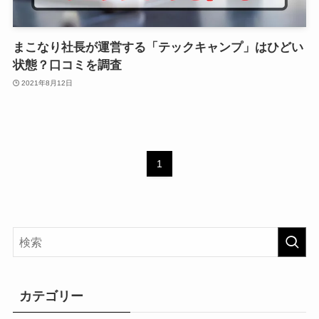
まこなり社長が運営する「テックキャンプ」はひどい
状態？口コミを調査
2021年8月12日
1
カテゴリー