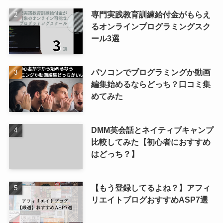
専門実践教育訓練給付金がもらえ
るオンラインプログラミングスク
ール3選
パソコンでプログラミングか動画
編集始めるならどっち？口コミ集
めてみた
DMM英会話とネイティブキャンプ
比較してみた【初心者におすすめ
はどっち？】
【もう登録してるよね？】アフィ
リエイトブログおすすめASP7選