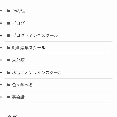
その他
ブログ
プログラミングスクール
動画編集スクール
未分類
珍しいオンラインスクール
色々学べる
英会話