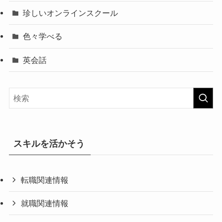
珍しいオンラインスクール
色々学べる
英会話
スキルを活かそう
転職関連情報
就職関連情報