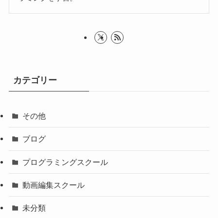
カテゴリー
その他
ブログ
プログラミングスクール
動画編集スクール
未分類