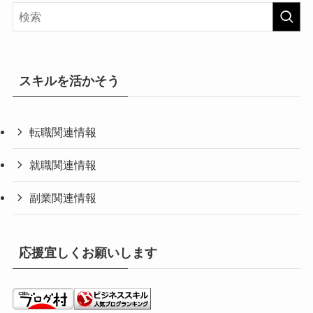
スキルを活かそう
転職関連情報
就職関連情報
副業関連情報
応援宜しくお願いします