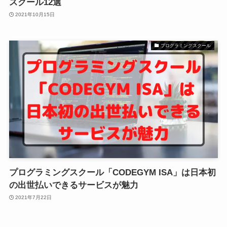
スクール12選
2021年10月15日
プログラミングスクール
プログラミングスクール「CODEGYM ISA」は日本初
の出世払いできるサービスが魅力
2021年7月22日