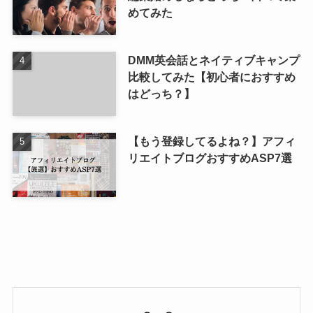
めてみた
DMM英会話とネイティブキャンプ
比較してみた【初心者におすすめ
はどっち？】
【もう登録してるよね？】アフィ
リエイトブログおすすめASP7選