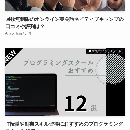
回数無制限のオンライン英会話ネイティブキャンプの
口コミや評判は？
2021年10月28日
プログラミングスクール
IT転職や副業スキル習得におすすめのプログラミング