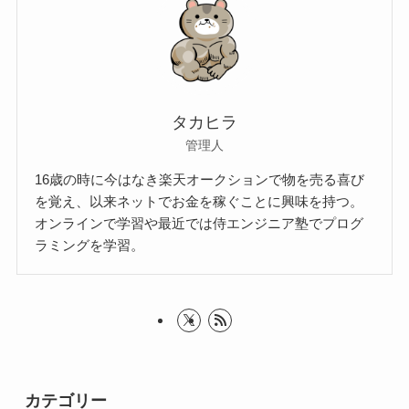
タカヒラ
管理人
16歳の時に今はなき楽天オークションで物を売る喜び
を覚え、以来ネットでお金を稼ぐことに興味を持つ。
オンラインで学習や最近では侍エンジニア塾でプログ
ラミングを学習。
カテゴリー