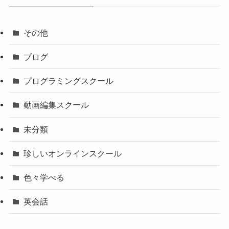
その他
ブログ
プログラミングスクール
動画編集スクール
未分類
珍しいオンラインスクール
色々学べる
英会話