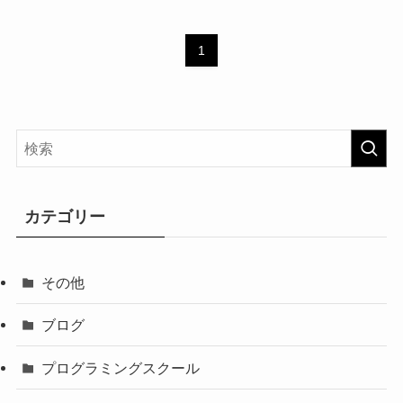
1
カテゴリー
その他
ブログ
プログラミングスクール