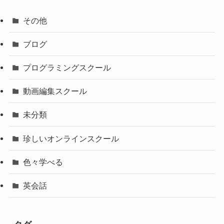
その他
ブログ
プログラミングスクール
動画編集スクール
未分類
珍しいオンラインスクール
色々学べる
英会話