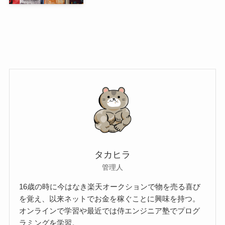
タカヒラ
管理人
16歳の時に今はなき楽天オークションで物を売る喜び
を覚え、以来ネットでお金を稼ぐことに興味を持つ。
オンラインで学習や最近では侍エンジニア塾でプログ
ラミングを学習。