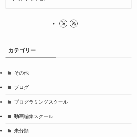
カテゴリー
その他
ブログ
プログラミングスクール
動画編集スクール
未分類