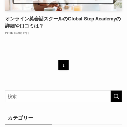
オンライン英会話スクールのGlobal Step Academyの
詳細や口コミは？
2021年9月12日
1
カテゴリー