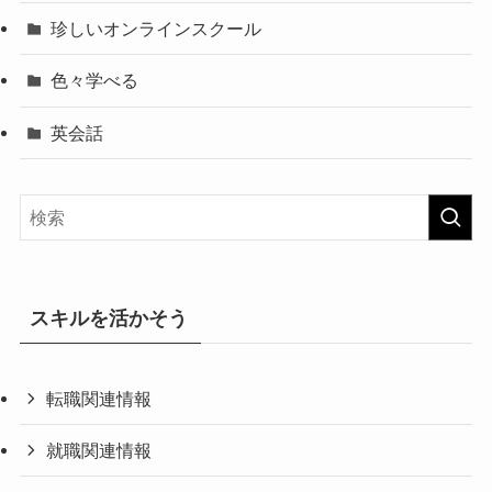
珍しいオンラインスクール
色々学べる
英会話
スキルを活かそう
転職関連情報
就職関連情報