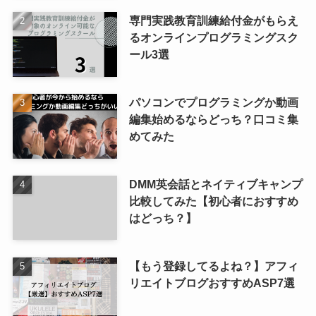
専門実践教育訓練給付金がもらえ
るオンラインプログラミングスク
ール3選
パソコンでプログラミングか動画
編集始めるならどっち？口コミ集
めてみた
DMM英会話とネイティブキャンプ
比較してみた【初心者におすすめ
はどっち？】
【もう登録してるよね？】アフィ
リエイトブログおすすめASP7選